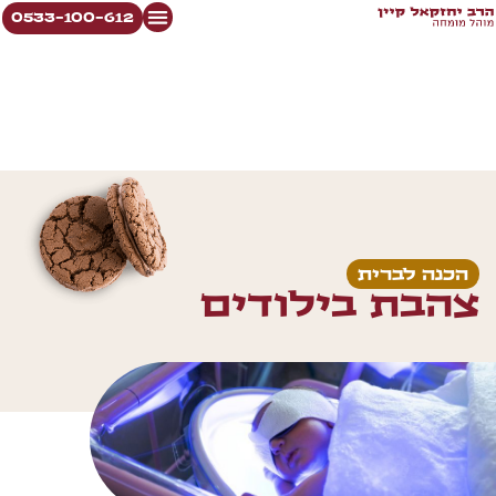
0533-100-612
הכנה לברית
צהבת בילודים