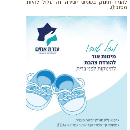
להניח תינוק בשמש ישירה זה עלול להיות
מסוכן!).