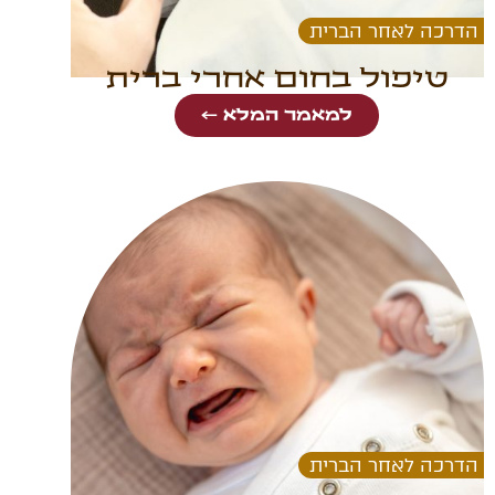
הדרכה לאחר הברית
טיפול בחום אחרי ברית
למאמר המלא ←
הדרכה לאחר הברית