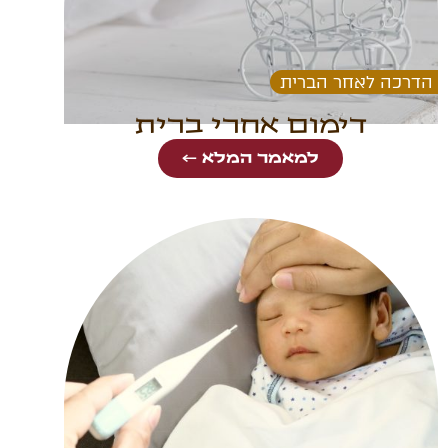
הדרכה לאחר הברית
דימום אחרי ברית
למאמר המלא ←