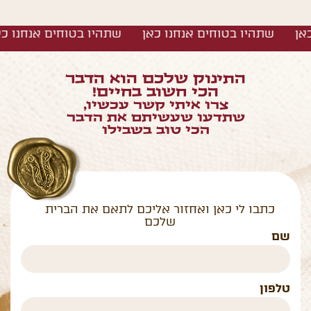
ו כאן שתהיו בטוחים אנחנו כאן שתהיו בטוחים אנחנ
התינוק שלכם הוא הדבר
הכי חשוב בחיים!
צרו איתי קשר עכשיו,
שתדעו שעשיתם את הדבר
הכי טוב בשבילו
כתבו לי כאן ואחזור אליכם לתאם את הברית
שלכם
שם
טלפון