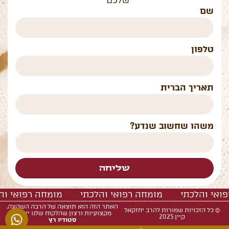
שלכם
שם
טלפון
תאריך הברית
משהו שחשוב שנדע?
שליחה
 רפואי והלכתי מומחה רפואי והלכתי מומחה רפוא
האתר הזה הוא תוצאה של הרבה השקעה,
© כל הזכויות שמורות להרב יחזקאל
מקצועיות ורצון שהלקוח שלנו יצליח,
קיין 2025
סטודיו רץ