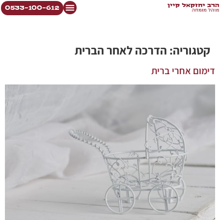
0533-100-612
קטגוריה:
הדרכה לאחר הברית
דימום אחרי ברית