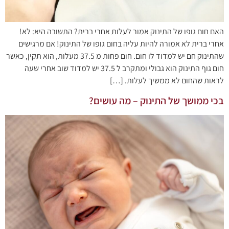
האם חום גופו של התינוק אמור לעלות אחרי ברית? התשובה היא: לא!
אחרי ברית לא אמורה להיות עליה בחום גופו של התינוק! אם מרגישים
שהתינוק חם יש למדוד לו חום. חום פחות מ 37.5 מעלות, הוא תקין, כאשר
חום גוף התינוק הוא גבולי ומתקרב ל 37.5 יש למדוד שוב אחרי שעה
לראות שהחום לא ממשיך לעלות. […]
בכי ממושך של התינוק – מה עושים?